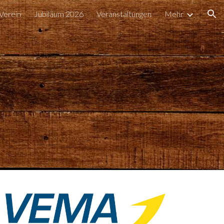
Verein
Jubiläum 2026
Veranstaltungen
Mehr
ion