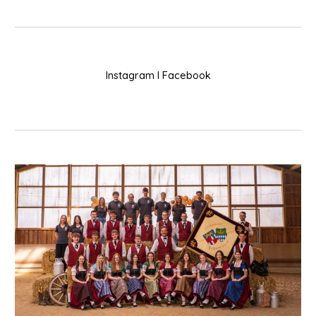
Instagram
I
Facebook