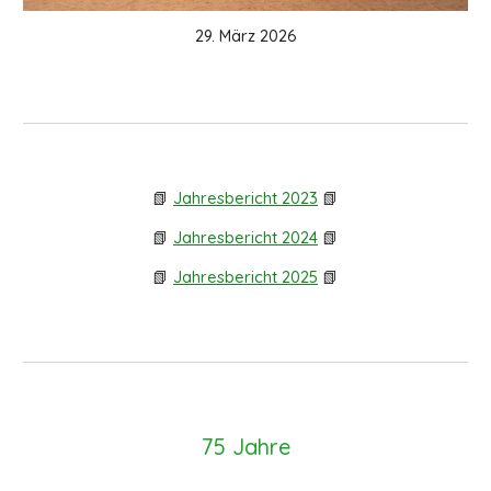
29. März 2026
📗
Jahresbericht 202
3
📗
📗
Jahresbericht 2024
📗
📗
Jahresbericht 202
5
📗
75 Jahre